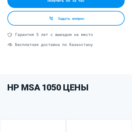
Получить КП за час
Задать вопрос
Гарантия 5 лет с выездом на место
Бесплатная доставка по Казахстану
HP MSA 1050 ЦЕНЫ