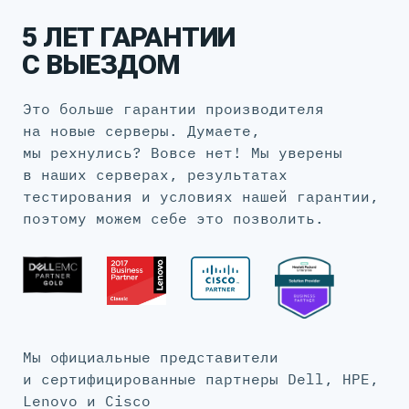
5 ЛЕТ ГАРАНТИИ
С ВЫЕЗДОМ
Это больше гарантии производителя
на новые серверы. Думаете,
мы рехнулись? Вовсе нет! Мы уверены
в наших серверах, результатах
тестирования и условиях нашей гарантии,
поэтому можем себе это позволить.
Мы официальные представители
и сертифицированные партнеры Dell, HPE,
Lenovo и Cisco