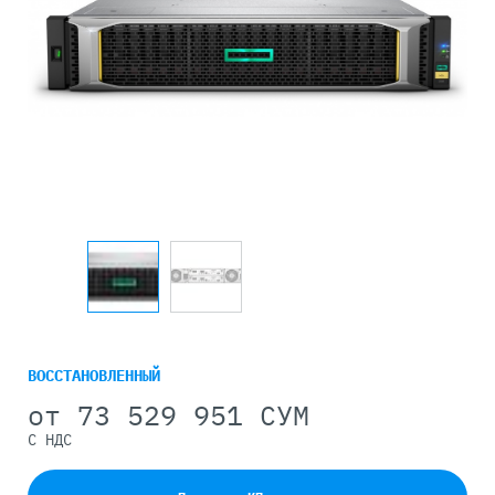
ВОССТАНОВЛЕННЫЙ
от
73 529 951 СУМ
С НДС