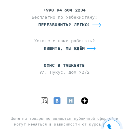
+998 94 604 2234
Бесплатно по Узбекистану!
ПЕРЕЗВОНИТЬ? ЛЕГКО!
Хотите с нами работать?
ПИШИТЕ, МЫ ЖДЁМ
ОФИС В ТАШКЕНТЕ
Ул. Нукус, дом 72/2
Цены на товары
не являются публичной офертой
и
могут меняться в зависимости от курса валют