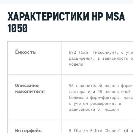
ХАРАКТЕРИСТИКИ HP MSA
1050
Ёмкость
672 Тбайт (максимум), с уче
расширения, в зависимости о
модели
Описание
96 накопителей малого форм-
накопителя
фактора или 48 накопителей
большого форм-фактора, макс
с учетом расширения, в
зависимости от модели
Интерфейс
8 Гбит/с Fibre Channel (4 п