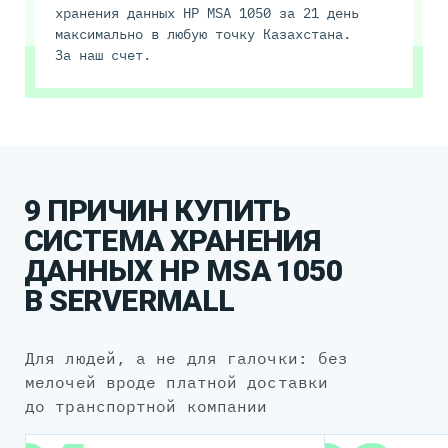
хранения данных HP MSA 1050 за 21 день
максимально в любую точку Казахстана.
За наш счет.
9 ПРИЧИН КУПИТЬ
СИСТЕМА ХРАНЕНИЯ
ДАННЫХ HP MSA 1050
В SERVERMALL
для людей, а не для галочки: без
мелочей вроде платной доставки
до транспортной компании