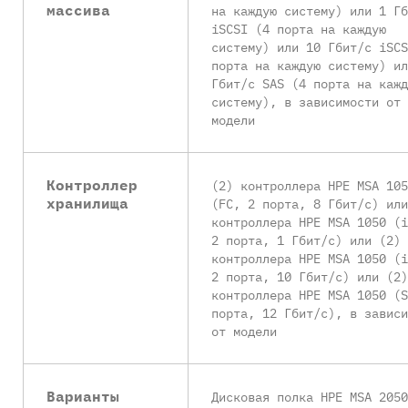
массива
на каждую систему) или 1 Гб
iSCSI (4 порта на каждую
систему) или 10 Гбит/с iSCS
порта на каждую систему) ил
Гбит/с SAS (4 порта на кажд
систему), в зависимости от
модели
Контроллер
(2) контроллера HPE MSA 105
хранилища
(FC, 2 порта, 8 Гбит/с) или
контроллера HPE MSA 1050 (i
2 порта, 1 Гбит/с) или (2)
контроллера HPE MSA 1050 (i
2 порта, 10 Гбит/с) или (2)
контроллера HPE MSA 1050 (S
порта, 12 Гбит/с), в зависи
от модели
Варианты
Дисковая полка HPE MSA 2050