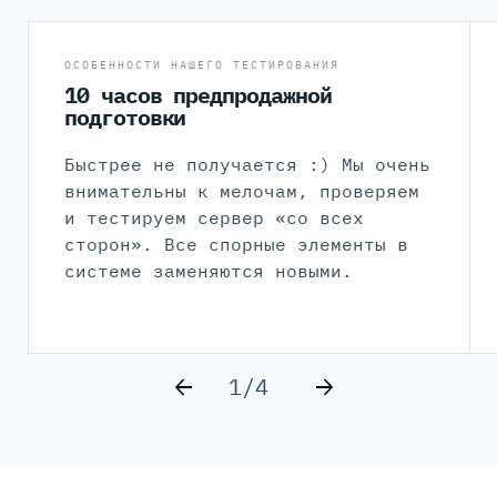
ОСОБЕННОСТИ НАШЕГО ТЕСТИРОВАНИЯ
10 часов предпродажной
подготовки
Быстрее не получается :) Мы очень
внимательны к мелочам, проверяем
и тестируем сервер «со всех
сторон». Все спорные элементы в
системе заменяются новыми.
1/4