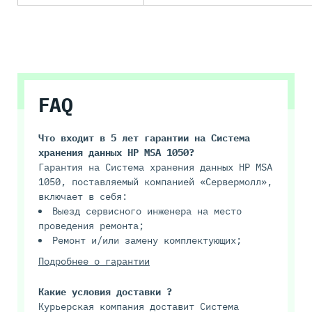
FAQ
Что входит в 5 лет гарантии на
Система
хранения данных HP MSA 1050
?
Гарантия на Система хранения данных HP MSA
1050, поставляемый компанией «Сервермолл»,
включает в себя:
Выезд сервисного инженера на место
проведения ремонта;
Ремонт и/или замену комплектующих;
Подробнее о гарантии
Какие условия доставки ?
Курьерская компания доставит Система