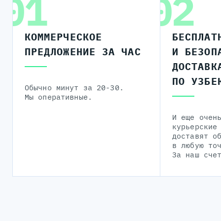
01
02
КОММЕРЧЕСКОЕ
БЕСПЛАТ
ПРЕДЛОЖЕНИЕ ЗА ЧАС
И БЕЗОП
ДОСТАВК
ПО УЗБЕ
Обычно минут за 20-30.
Мы оперативные.
И еще очен
курьерские
доставят о
в любую то
За наш сче