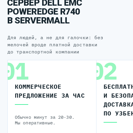
СЕРВЕР DELL EMC
POWEREDGE R740
В SERVERMALL
для людей, а не для галочки: без
мелочей вроде платной доставки
до транспортной компании
01
02
КОММЕРЧЕСКОЕ
БЕСПЛАТ
ПРЕДЛОЖЕНИЕ ЗА ЧАС
И БЕЗОП
ДОСТАВК
ПО УЗБЕ
Обычно минут за 20-30.
Мы оперативные.