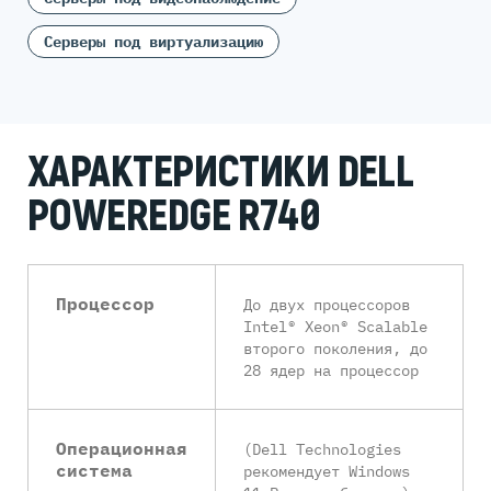
Серверы под виртуализацию
ХАРАКТЕРИСТИКИ DELL
POWEREDGE R740
Процессор
До двух процессоров
Intel® Xeon® Scalable
второго поколения, до
28 ядер на процессор
Операционная
(Dell Technologies
система
рекомендует Windows