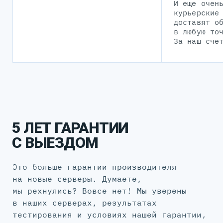
И еще очен
курьерские
доставят о
в любую то
За наш сче
5 ЛЕТ ГАРАНТИИ
С ВЫЕЗДОМ
Это больше гарантии производителя
на новые серверы. Думаете,
мы рехнулись? Вовсе нет! Мы уверены
в наших серверах, результатах
тестирования и условиях нашей гарантии,