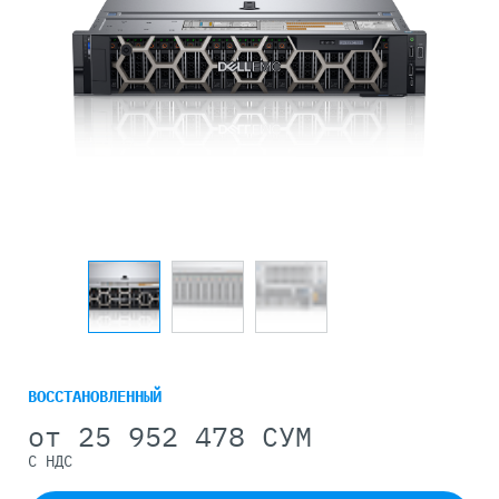
ВОССТАНОВЛЕННЫЙ
от
25 952 478 СУМ
С НДС