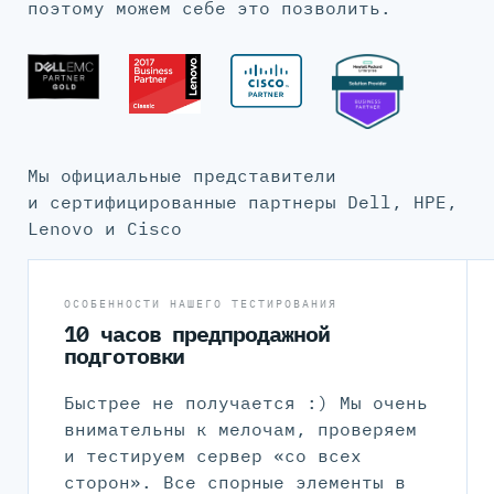
поэтому можем себе это позволить.
Мы официальные представители
и сертифицированные партнеры Dell, HPE,
Lenovo и Cisco
ОСОБЕННОСТИ НАШЕГО ТЕСТИРОВАНИЯ
10 часов предпродажной
подготовки
Быстрее не получается :) Мы очень
внимательны к мелочам, проверяем
и тестируем сервер «со всех
сторон». Все спорные элементы в