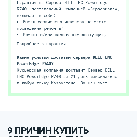
Гарантия на Сервер DELL EMC PowerEdge
R740, поставляемый компанией «Сервермолл»,
включает в себя:
Выезд сервисного инженера на место
проведения ремонта;
Ремонт и/или замену комплектующих;
Подробнее о гарантии
Какие условия доставки сервера DELL EMC
PowerEdge R740?
Курьерская компания доставит Сервер DELL
EMC PowerEdge R740 за 21 день максимально
в любую точку Казахстана. За наш счет.
9 ПРИЧИН КУПИТЬ