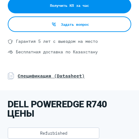
Получить КП за час
Задать вопрос
Гарантия 5 лет с выездом на место
Бесплатная доставка по Казахстану
Спецификация (Datasheet)
DELL POWEREDGE R740
ЦЕНЫ
Refurbished